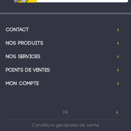
Contact
Nos produits
Nos services
Points de ventes
Mon compte
FR
Conditions générales de vente