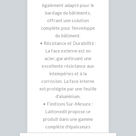
également adapté pour le
bardage de bâtiments,
offrant une solution
complète pour l'enveloppe
du bâtiment.
• Résistance et Durabilité :
La face externe est en
acier, garantissant une
excellente résistance aux
intempéries et à la
corrosion. La face interne
est protégée par une feuille
d'aluminium.
• Finitions Sur-Mesure :
Lattonedil propose ce
produit dans une gamme
complète d'épaisseurs
(disponibles en 30, 40, 50,