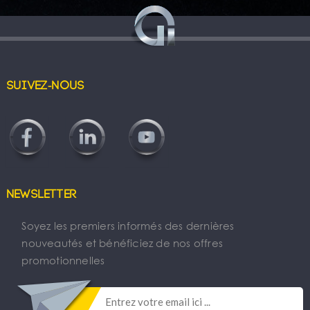
Suivez-nous
Newsletter
Soyez les premiers informés des dernières
nouveautés et bénéficiez de nos offres
promotionnelles