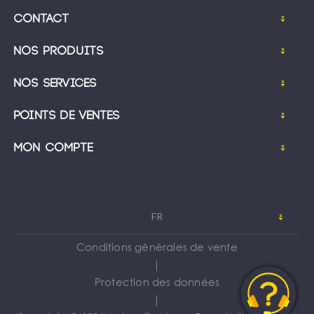
Contact
Nos produits
Nos services
Points de ventes
Mon compte
FR
Conditions générales de vente
｜
Protection des données
｜