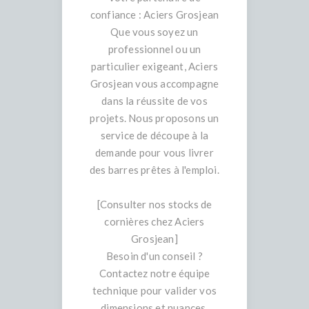
confiance : Aciers Grosjean
Que vous soyez un
professionnel ou un
particulier exigeant, Aciers
Grosjean vous accompagne
dans la réussite de vos
projets. Nous proposons un
service de découpe à la
demande pour vous livrer
des barres prêtes à l'emploi.
[Consulter nos stocks de
cornières chez Aciers
Grosjean]
Besoin d'un conseil ?
Contactez notre équipe
technique pour valider vos
dimensions et nuances.