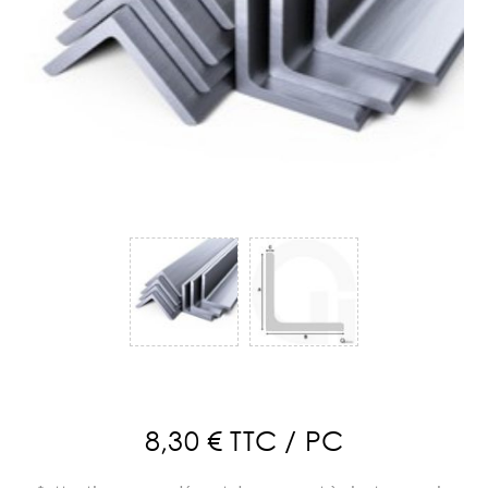
8,30 € TTC / PC