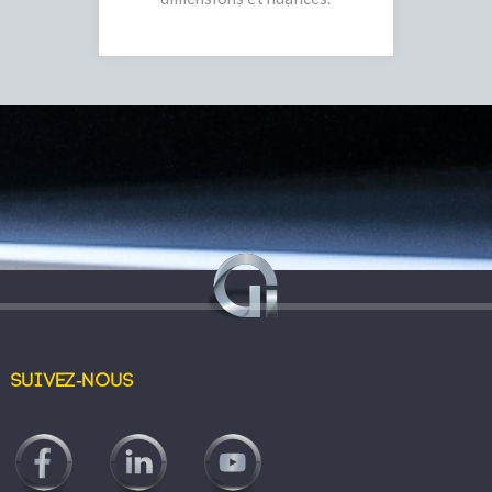
Suivez-nous