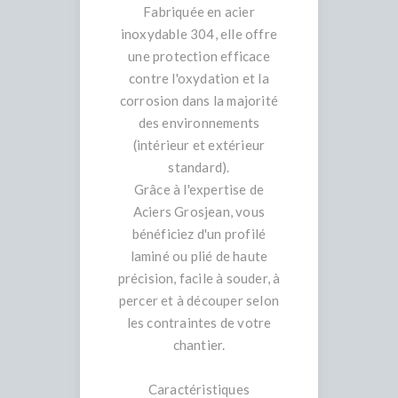
Fabriquée en acier
inoxydable 304, elle offre
une protection efficace
contre l'oxydation et la
corrosion dans la majorité
des environnements
(intérieur et extérieur
standard).
Grâce à l'expertise de
Aciers Grosjean, vous
bénéficiez d'un profilé
laminé ou plié de haute
précision, facile à souder, à
percer et à découper selon
les contraintes de votre
chantier.
Caractéristiques