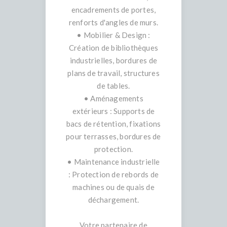
encadrements de portes,
renforts d'angles de murs.
• Mobilier & Design :
Création de bibliothèques
industrielles, bordures de
plans de travail, structures
de tables.
• Aménagements
extérieurs : Supports de
bacs de rétention, fixations
pour terrasses, bordures de
protection.
• Maintenance industrielle
: Protection de rebords de
machines ou de quais de
déchargement.
Votre partenaire de