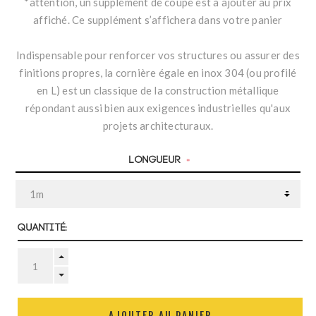
*attention, un supplément de coupe est à ajouter au prix
affiché. Ce supplément s’affichera dans votre panier
Indispensable pour renforcer vos structures ou assurer des
finitions propres, la cornière égale en inox 304 (ou profilé
en L) est un classique de la construction métallique
répondant aussi bien aux exigences industrielles qu'aux
projets architecturaux.
Longueur
*
Quantité:
AJOUTER AU PANIER