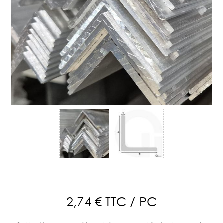
2,74 € TTC / PC