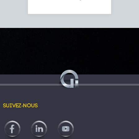
Suivez-nous