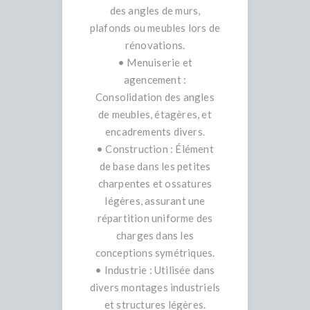
des angles de murs,
plafonds ou meubles lors de
rénovations.
• Menuiserie et
agencement :
Consolidation des angles
de meubles, étagères, et
encadrements divers.
• Construction : Élément
de base dans les petites
charpentes et ossatures
légères, assurant une
répartition uniforme des
charges dans les
conceptions symétriques.
• Industrie : Utilisée dans
divers montages industriels
et structures légères.