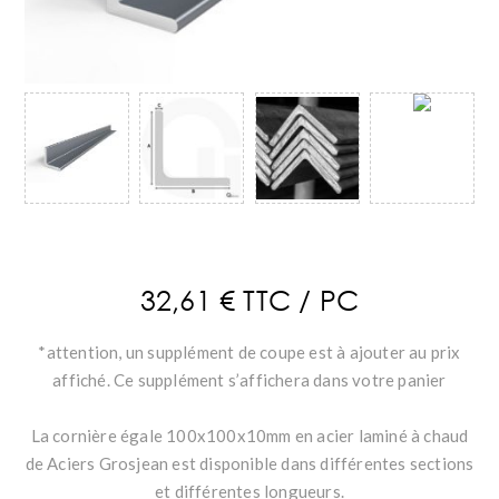
32,61 € TTC / PC
*attention, un supplément de coupe est à ajouter au prix
affiché. Ce supplément s’affichera dans votre panier
La cornière égale 100x100x10mm en acier laminé à chaud
de Aciers Grosjean est disponible dans différentes sections
et différentes longueurs.