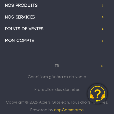
Nos produits
Nos services
Points de ventes
Mon compte
FR
Conditions générales de vente
｜
Protection des données
｜
Copyright © 2026 Aciers Grosjean. Tous droits réservés.
Powered by
nopCommerce