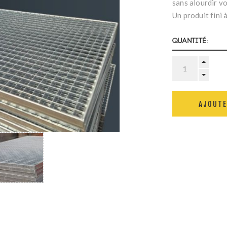
sans alourdir vo
Un produit fini 
Quantité:
AJOUTE