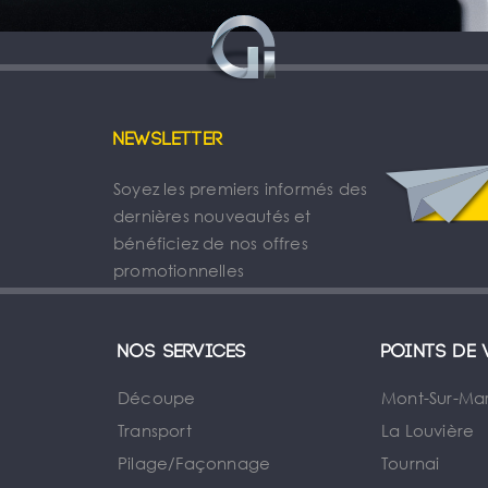
Newsletter
Soyez les premiers informés des
dernières nouveautés et
bénéficiez de nos offres
promotionnelles
Nos services
Points de 
Découpe
Mont-Sur-Ma
Transport
La Louvière
Pilage/Façonnage
Tournai