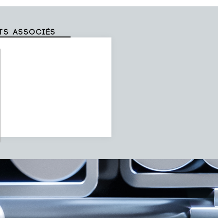
ts associés