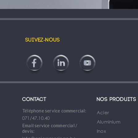
Suivez-nous
Contact
Nos produits
Téléphone service commercial:
Acier
071/47.10.40
Aluminium
Email service commercial /
Inox
devis: