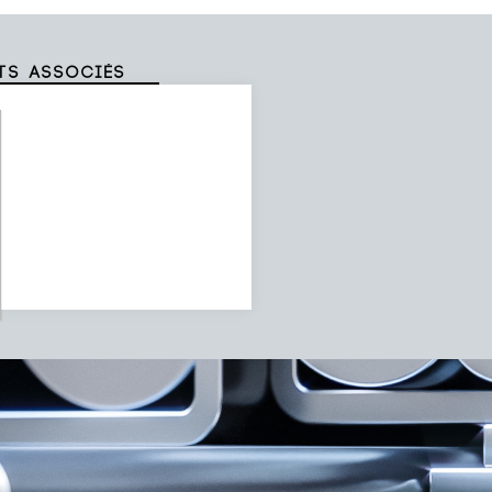
ts associés