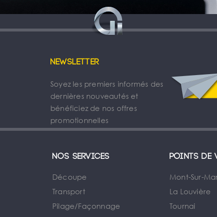
Newsletter
Soyez les premiers informés des
dernières nouveautés et
bénéficiez de nos offres
promotionnelles
Nos services
Points de 
Découpe
Mont-Sur-Ma
Transport
La Louvière
Pilage/Façonnage
Tournai