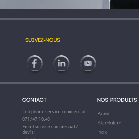
Suivez-nous
Contact
Nos produits
Téléphone service commercial:
Acier
071/47.10.40
Aluminium
Email service commercial /
Inox
devis: