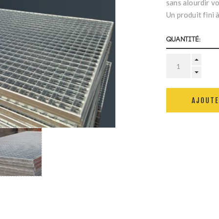
sans alourdir vo
Un produit fini 
Quantité:
AJOUTE