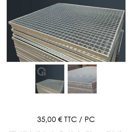
35,00 € TTC / PC