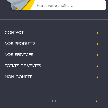
Contact
Nos produits
Nos services
Points de ventes
Mon compte
FR