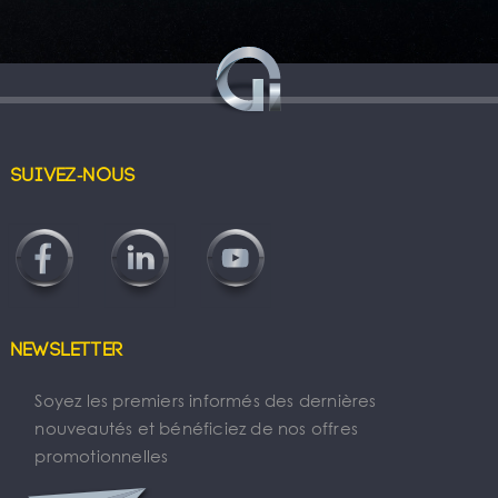
Suivez-nous
Newsletter
Soyez les premiers informés des dernières
nouveautés et bénéficiez de nos offres
promotionnelles